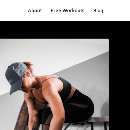
About
Free Workouts
Blog