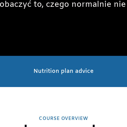
baczyć to, czego normalnie nie
Nutrition plan advice
COURSE OVERVIEW