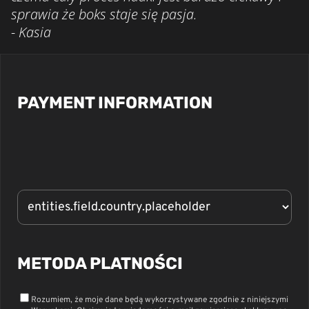
sprawia że boks staje się pasja.
- Kasia
PAYMENT INFORMATION
METODA PLATNOŚCI
Rozumiem, że moje dane będą wykorzystywane zgodnie z niniejszymi